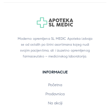
Moderno opremljena SL MEDIC Apoteka izdvaja
se od ostalih po širini asortimana kojeg nudi
svojim pacijentima, ali i izuzetno opremljenog
farmaceutsko – medicinskog laboratorija.
INFORMACIJE
Početna
Prodavnica
Na akciji