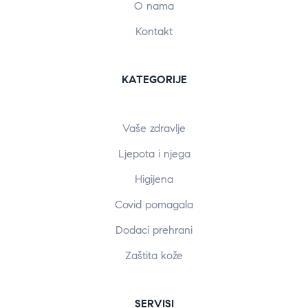
O nama
Kontakt
KATEGORIJE
Vaše zdravlje
Ljepota i njega
Higijena
Covid pomagala
Dodaci prehrani
Zaštita kože
SERVISI