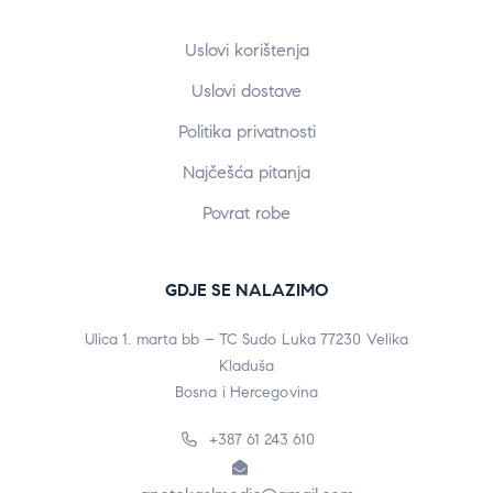
Uslovi korištenja
Uslovi dostave
Politika privatnosti
Najčešća pitanja
Povrat robe
GDJE SE NALAZIMO
Ulica 1. marta bb – TC Sudo Luka 77230 Velika
Kladuša
Bosna i Hercegovina
+387 61 243 610