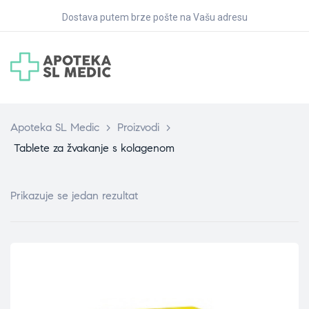
Dostava putem brze pošte na Vašu adresu
Apoteka SL Medic
>
Proizvodi
>
Tablete za žvakanje s kolagenom
Prikazuje se jedan rezultat