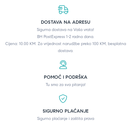
DOSTAVA NA ADRESU
Sigurna dostava na Vaša vrata!
BH PostExpress 1-2 radna dana.
Cijena: 10.00 KM. Za vrijednost narudžbe preko 100 KM, besplatna
dostava.
POMOĆ I PODRŠKA
Tu smo za sva pitanja!
SIGURNO PLAĆANJE
Sigurno plaćanje i zaštita prava