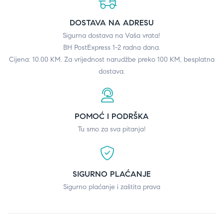
DOSTAVA NA ADRESU
Sigurna dostava na Vaša vrata!
BH PostExpress 1-2 radna dana.
Cijena: 10.00 KM. Za vrijednost narudžbe preko 100 KM, besplatna
dostava.
POMOĆ I PODRŠKA
Tu smo za sva pitanja!
SIGURNO PLAĆANJE
Sigurno plaćanje i zaštita prava