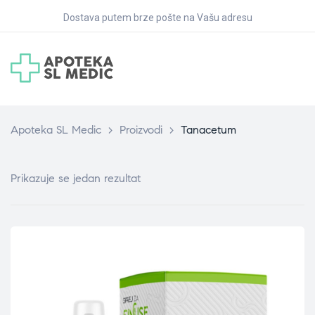
Dostava putem brze pošte na Vašu adresu
Apoteka SL Medic
>
Proizvodi
>
Tanacetum
Prikazuje se jedan rezultat