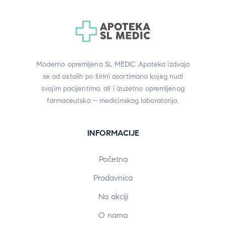
Moderno opremljena SL MEDIC Apoteka izdvaja
se od ostalih po širini asortimana kojeg nudi
svojim pacijentima, ali i izuzetno opremljenog
farmaceutsko – medicinskog laboratorija.
INFORMACIJE
Početna
Prodavnica
Na akciji
O nama