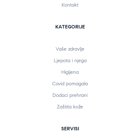
Kontakt
KATEGORIJE
Vaše zdravlje
Ljepota i njega
Higijena
Covid pomagala
Dodaci prehrani
Zaštita kože
SERVISI