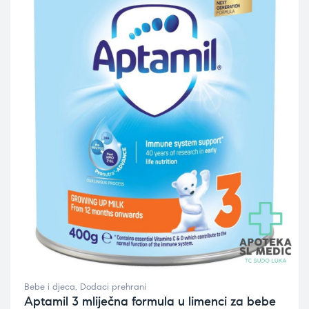
Bebe i djeca
,
Dodaci prehrani
Aptamil 3 mliječna formula u limenci za bebe