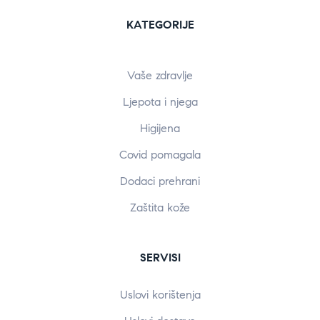
KATEGORIJE
Vaše zdravlje
Ljepota i njega
Higijena
Covid pomagala
Dodaci prehrani
Zaštita kože
SERVISI
Uslovi korištenja