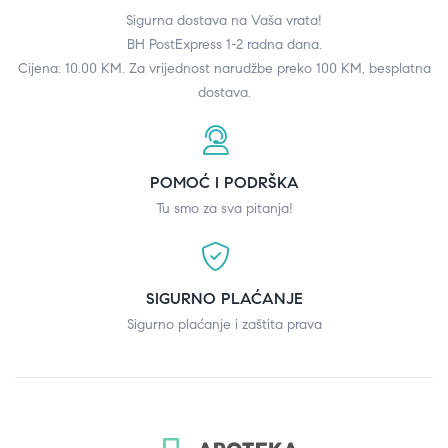
Sigurna dostava na Vaša vrata!
BH PostExpress 1-2 radna dana.
Cijena: 10.00 KM. Za vrijednost narudžbe preko 100 KM, besplatna
dostava.
POMOĆ I PODRŠKA
Tu smo za sva pitanja!
SIGURNO PLAĆANJE
Sigurno plaćanje i zaštita prava