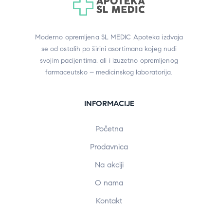
Moderno opremljena SL MEDIC Apoteka izdvaja
se od ostalih po širini asortimana kojeg nudi
svojim pacijentima, ali i izuzetno opremljenog
farmaceutsko – medicinskog laboratorija.
INFORMACIJE
Početna
Prodavnica
Na akciji
O nama
Kontakt