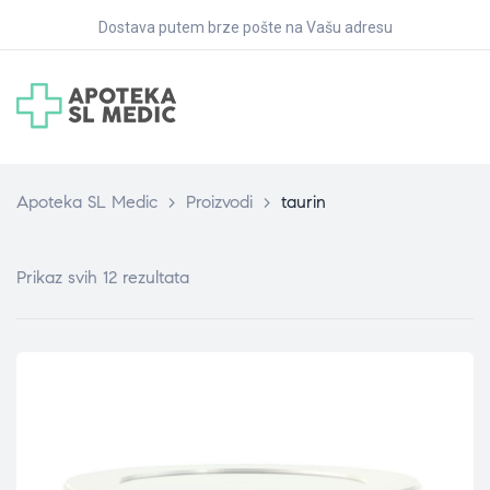
Dostava putem brze pošte na Vašu adresu
Apoteka SL Medic
>
Proizvodi
>
taurin
Prikaz svih 12 rezultata