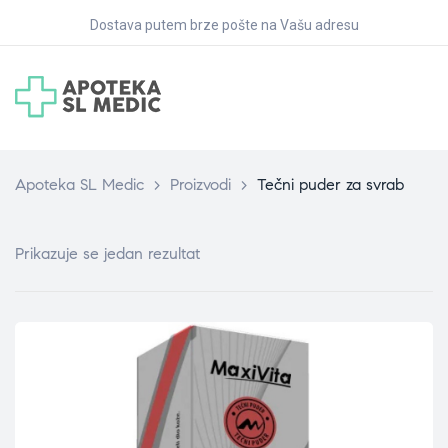
Dostava putem brze pošte na Vašu adresu
Apoteka SL Medic
>
Proizvodi
>
Tečni puder za svrab
Prikazuje se jedan rezultat