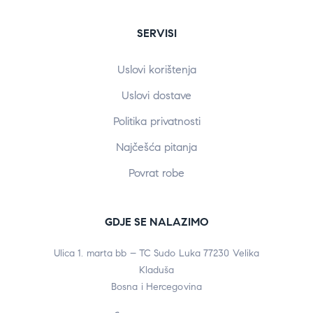
SERVISI
Uslovi korištenja
Uslovi dostave
Politika privatnosti
Najčešća pitanja
Povrat robe
GDJE SE NALAZIMO
Ulica 1. marta bb – TC Sudo Luka 77230 Velika
Kladuša
Bosna i Hercegovina