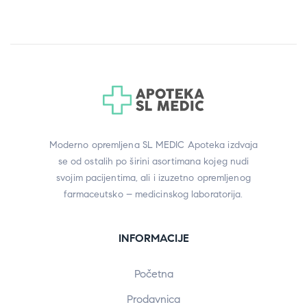
Moderno opremljena SL MEDIC Apoteka izdvaja
se od ostalih po širini asortimana kojeg nudi
svojim pacijentima, ali i izuzetno opremljenog
farmaceutsko – medicinskog laboratorija.
INFORMACIJE
Početna
Prodavnica