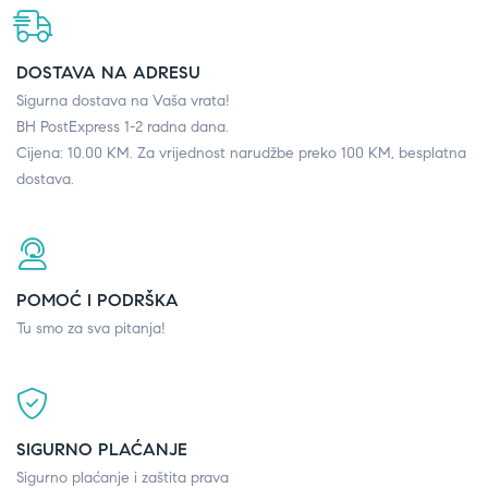
DOSTAVA NA ADRESU
Sigurna dostava na Vaša vrata!
BH PostExpress 1-2 radna dana.
Cijena: 10.00 KM. Za vrijednost narudžbe preko 100 KM, besplatna
dostava.
POMOĆ I PODRŠKA
Tu smo za sva pitanja!
SIGURNO PLAĆANJE
Sigurno plaćanje i zaštita prava