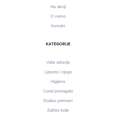
Na akciji
O nama
Kontakt
KATEGORIJE
Vaše zdravlje
Ljepota i njega
Higijena
Covid pomagala
Dodaci prehrani
Zaštita kože