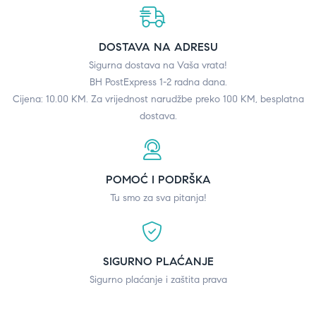
DOSTAVA NA ADRESU
Sigurna dostava na Vaša vrata!
BH PostExpress 1-2 radna dana.
Cijena: 10.00 KM. Za vrijednost narudžbe preko 100 KM, besplatna
dostava.
POMOĆ I PODRŠKA
Tu smo za sva pitanja!
SIGURNO PLAĆANJE
Sigurno plaćanje i zaštita prava