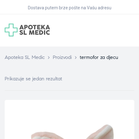
Dostava putem brze pošte na Vašu adresu
Apoteka SL Medic
>
Proizvodi
>
termofor za djecu
Prikazuje se jedan rezultat