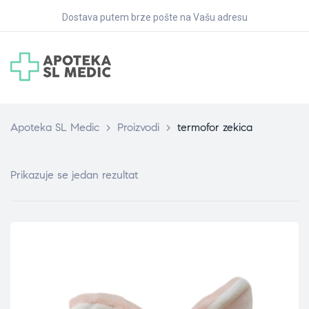
Dostava putem brze pošte na Vašu adresu
Apoteka SL Medic
>
Proizvodi
>
termofor zekica
Prikazuje se jedan rezultat