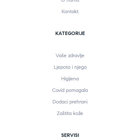
Kontakt
KATEGORIJE
Vaše zdravlje
Ljepota i njega
Higijena
Covid pomagala
Dodaci prehrani
Zaštita kože
SERVISI