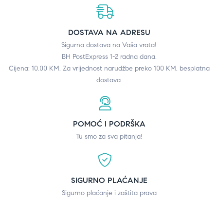
DOSTAVA NA ADRESU
Sigurna dostava na Vaša vrata!
BH PostExpress 1-2 radna dana.
Cijena: 10.00 KM. Za vrijednost narudžbe preko 100 KM, besplatna
dostava.
POMOĆ I PODRŠKA
Tu smo za sva pitanja!
SIGURNO PLAĆANJE
Sigurno plaćanje i zaštita prava