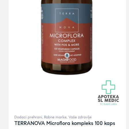
Dodaci prehrani
,
Robne marke
,
Vaše zdravlje
TERRANOVA Microflora kompleks 100 kaps