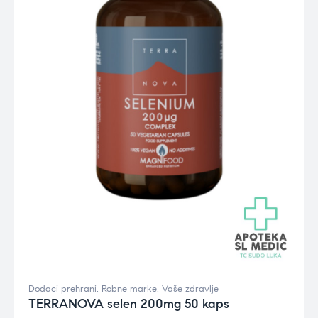
Dodaci prehrani
,
Robne marke
,
Vaše zdravlje
TERRANOVA selen 200mg 50 kaps