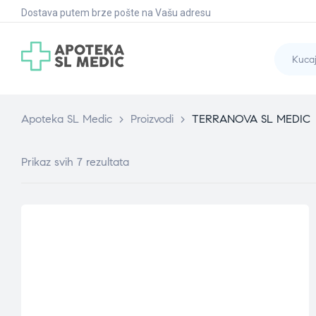
Dostava putem brze pošte na Vašu adresu
Apoteka SL Medic
>
Proizvodi
>
TERRANOVA SL MEDIC
Prikaz svih 7 rezultata