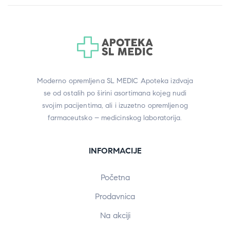
Moderno opremljena SL MEDIC Apoteka izdvaja
se od ostalih po širini asortimana kojeg nudi
svojim pacijentima, ali i izuzetno opremljenog
farmaceutsko – medicinskog laboratorija.
INFORMACIJE
Početna
Prodavnica
Na akciji