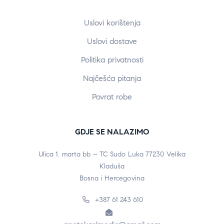
Uslovi korištenja
Uslovi dostave
Politika privatnosti
Najčešća pitanja
Povrat robe
GDJE SE NALAZIMO
Ulica 1. marta bb – TC Sudo Luka 77230 Velika
Kladuša
Bosna i Hercegovina
+387 61 243 610