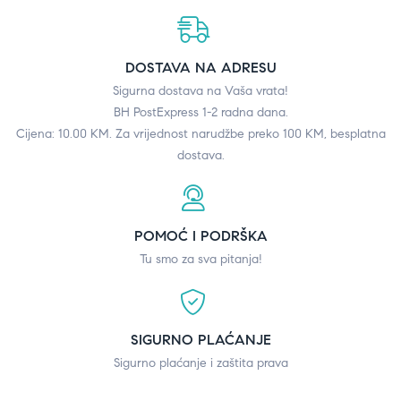
DOSTAVA NA ADRESU
Sigurna dostava na Vaša vrata!
BH PostExpress 1-2 radna dana.
Cijena: 10.00 KM. Za vrijednost narudžbe preko 100 KM, besplatna
dostava.
POMOĆ I PODRŠKA
Tu smo za sva pitanja!
SIGURNO PLAĆANJE
Sigurno plaćanje i zaštita prava