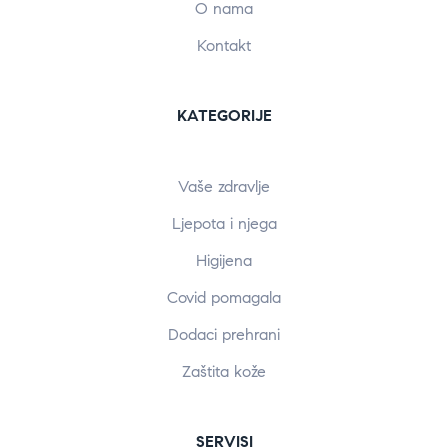
O nama
Kontakt
KATEGORIJE
Vaše zdravlje
Ljepota i njega
Higijena
Covid pomagala
Dodaci prehrani
Zaštita kože
SERVISI