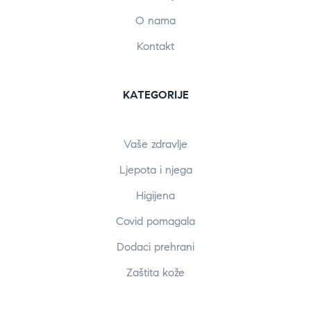
O nama
Kontakt
KATEGORIJE
Vaše zdravlje
Ljepota i njega
Higijena
Covid pomagala
Dodaci prehrani
Zaštita kože