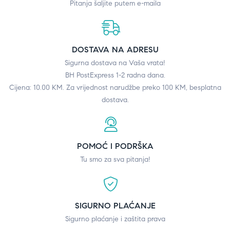
Pitanja šaljite putem e-maila
DOSTAVA NA ADRESU
Sigurna dostava na Vaša vrata!
BH PostExpress 1-2 radna dana.
Cijena: 10.00 KM. Za vrijednost narudžbe preko 100 KM, besplatna
dostava.
POMOĆ I PODRŠKA
Tu smo za sva pitanja!
SIGURNO PLAĆANJE
Sigurno plaćanje i zaštita prava