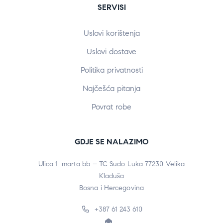
SERVISI
Uslovi korištenja
Uslovi dostave
Politika privatnosti
Najčešća pitanja
Povrat robe
GDJE SE NALAZIMO
Ulica 1. marta bb – TC Sudo Luka 77230 Velika
Kladuša
Bosna i Hercegovina
+387 61 243 610