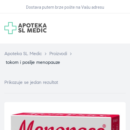
Dostava putem brze pošte na Vašu adresu
Apoteka SL Medic
>
Proizvodi
>
tokom i poslije menopauze
Prikazuje se jedan rezultat