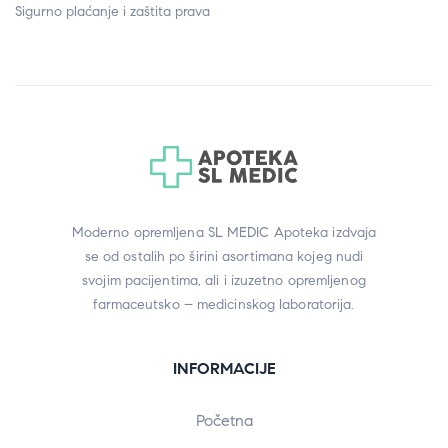
Sigurno plaćanje i zaštita prava
Moderno opremljena SL MEDIC Apoteka izdvaja
se od ostalih po širini asortimana kojeg nudi
svojim pacijentima, ali i izuzetno opremljenog
farmaceutsko – medicinskog laboratorija.
INFORMACIJE
Početna