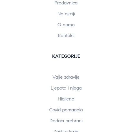
Prodavnica
Na akciji
O nama
Kontakt
KATEGORIJE
Vaše zdravlje
Ljepota i njega
Higijena
Covid pomagala
Dodaci prehrani
Zaštita kože