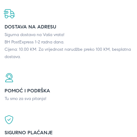
DOSTAVA NA ADRESU
Sigurna dostava na Vaša vrata!
BH PostExpress 1-2 radna dana.
Cijena: 10.00 KM. Za vrijednost narudžbe preko 100 KM, besplatna
dostava.
POMOĆ I PODRŠKA
Tu smo za sva pitanja!
SIGURNO PLAĆANJE