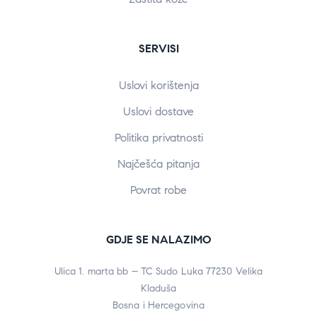
SERVISI
Uslovi korištenja
Uslovi dostave
Politika privatnosti
Najčešća pitanja
Povrat robe
GDJE SE NALAZIMO
Ulica 1. marta bb – TC Sudo Luka 77230 Velika
Kladuša
Bosna i Hercegovina