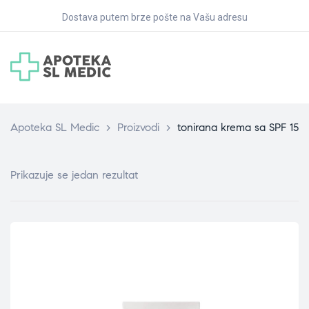
Dostava putem brze pošte na Vašu adresu
Apoteka SL Medic
>
Proizvodi
>
tonirana krema sa SPF 15
Prikazuje se jedan rezultat