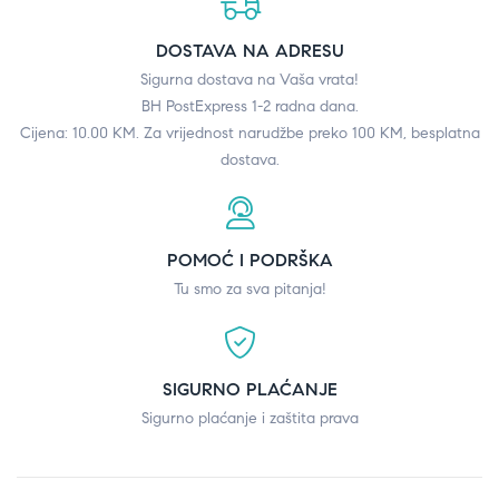
DOSTAVA NA ADRESU
Sigurna dostava na Vaša vrata!
BH PostExpress 1-2 radna dana.
Cijena: 10.00 KM. Za vrijednost narudžbe preko 100 KM, besplatna
dostava.
POMOĆ I PODRŠKA
Tu smo za sva pitanja!
SIGURNO PLAĆANJE
Sigurno plaćanje i zaštita prava