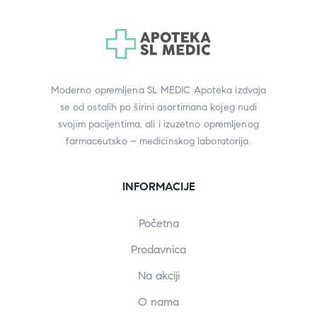
Moderno opremljena SL MEDIC Apoteka izdvaja
se od ostalih po širini asortimana kojeg nudi
svojim pacijentima, ali i izuzetno opremljenog
farmaceutsko – medicinskog laboratorija.
INFORMACIJE
Početna
Prodavnica
Na akciji
O nama