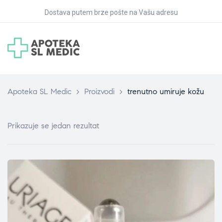
Dostava putem brze pošte na Vašu adresu
Apoteka SL Medic
>
Proizvodi
>
trenutno umiruje kožu
Prikazuje se jedan rezultat