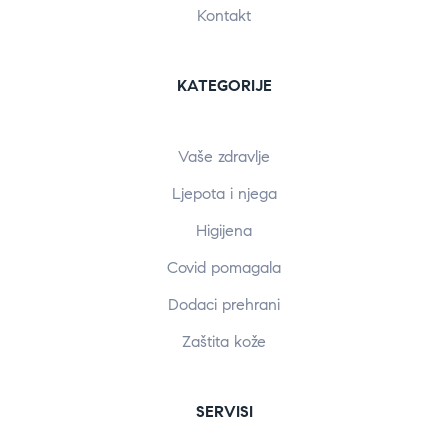
Kontakt
KATEGORIJE
Vaše zdravlje
Ljepota i njega
Higijena
Covid pomagala
Dodaci prehrani
Zaštita kože
SERVISI