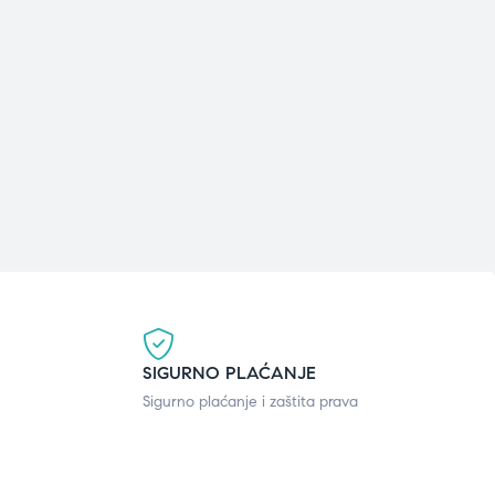
SIGURNO PLAĆANJE
Sigurno plaćanje i zaštita prava