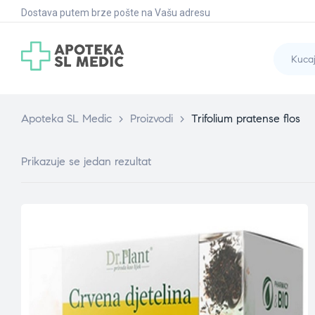
Dostava putem brze pošte na Vašu adresu
Apoteka SL Medic
>
Proizvodi
>
Trifolium pratense flos
Prikazuje se jedan rezultat