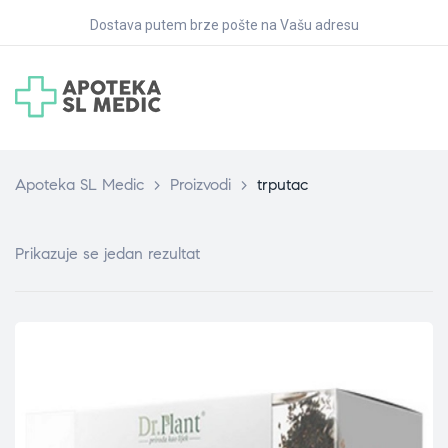
Dostava putem brze pošte na Vašu adresu
Apoteka SL Medic
>
Proizvodi
>
trputac
Prikazuje se jedan rezultat