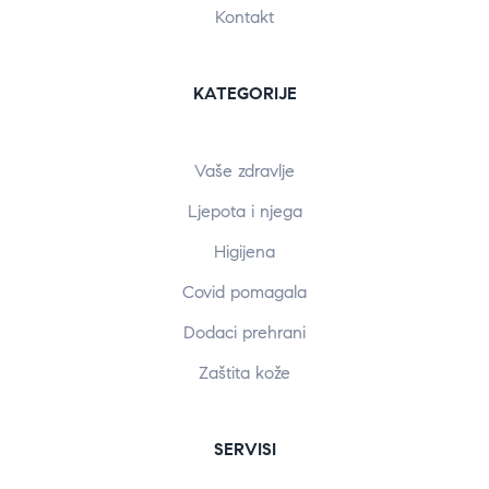
Kontakt
KATEGORIJE
Vaše zdravlje
Ljepota i njega
Higijena
Covid pomagala
Dodaci prehrani
Zaštita kože
SERVISI