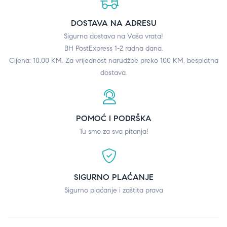
DOSTAVA NA ADRESU
Sigurna dostava na Vaša vrata!
BH PostExpress 1-2 radna dana.
Cijena: 10.00 KM. Za vrijednost narudžbe preko 100 KM, besplatna
dostava.
POMOĆ I PODRŠKA
Tu smo za sva pitanja!
SIGURNO PLAĆANJE
Sigurno plaćanje i zaštita prava