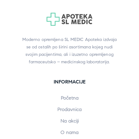
Moderno opremljena SL MEDIC Apoteka izdvaja
se od ostalih po širini asortimana kojeg nudi
svojim pacijentima, ali i izuzetno opremljenog
farmaceutsko – medicinskog laboratorija.
INFORMACIJE
Početna
Prodavnica
Na akciji
O nama