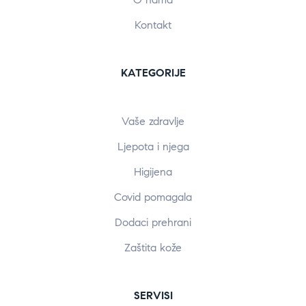
Kontakt
KATEGORIJE
Vaše zdravlje
Ljepota i njega
Higijena
Covid pomagala
Dodaci prehrani
Zaštita kože
SERVISI