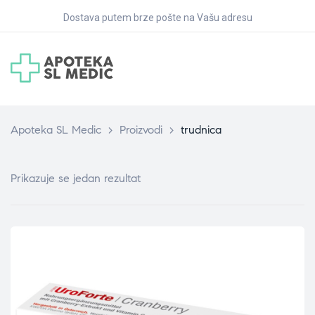
Dostava putem brze pošte na Vašu adresu
Apoteka SL Medic
>
Proizvodi
>
trudnica
Prikazuje se jedan rezultat