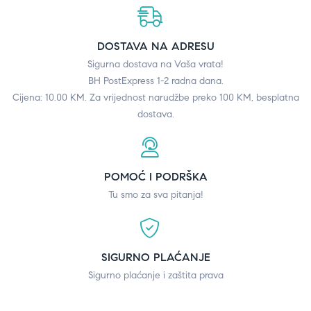
DOSTAVA NA ADRESU
Sigurna dostava na Vaša vrata!
BH PostExpress 1-2 radna dana.
Cijena: 10.00 KM. Za vrijednost narudžbe preko 100 KM, besplatna
dostava.
POMOĆ I PODRŠKA
Tu smo za sva pitanja!
SIGURNO PLAĆANJE
Sigurno plaćanje i zaštita prava