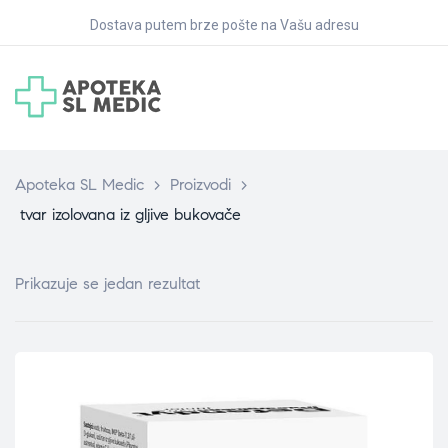
Dostava putem brze pošte na Vašu adresu
Apoteka SL Medic
>
Proizvodi
>
tvar izolovana iz gljive bukovače
Prikazuje se jedan rezultat