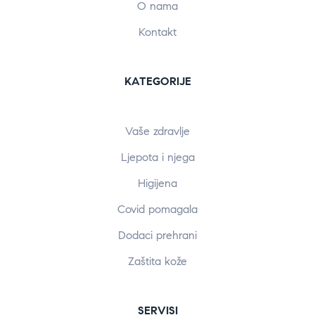
O nama
Kontakt
KATEGORIJE
Vaše zdravlje
Ljepota i njega
Higijena
Covid pomagala
Dodaci prehrani
Zaštita kože
SERVISI