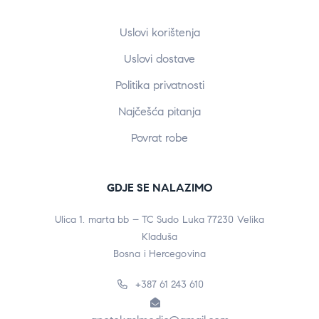
Uslovi korištenja
Uslovi dostave
Politika privatnosti
Najčešća pitanja
Povrat robe
GDJE SE NALAZIMO
Ulica 1. marta bb – TC Sudo Luka 77230 Velika
Kladuša
Bosna i Hercegovina
+387 61 243 610