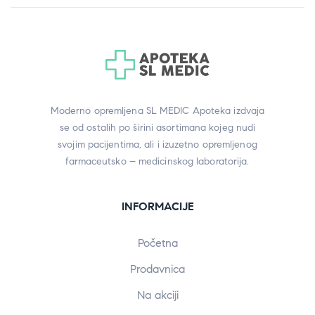
Moderno opremljena SL MEDIC Apoteka izdvaja
se od ostalih po širini asortimana kojeg nudi
svojim pacijentima, ali i izuzetno opremljenog
farmaceutsko – medicinskog laboratorija.
INFORMACIJE
Početna
Prodavnica
Na akciji