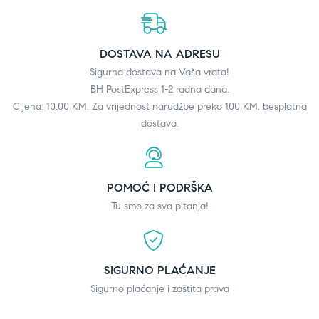
DOSTAVA NA ADRESU
Sigurna dostava na Vaša vrata!
BH PostExpress 1-2 radna dana.
Cijena: 10.00 KM. Za vrijednost narudžbe preko 100 KM, besplatna
dostava.
POMOĆ I PODRŠKA
Tu smo za sva pitanja!
SIGURNO PLAĆANJE
Sigurno plaćanje i zaštita prava