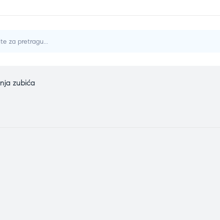
nja zubića