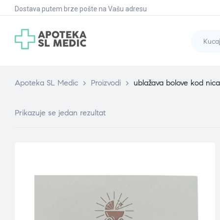
Dostava putem brze pošte na Vašu adresu
Apoteka SL Medic
>
Proizvodi
>
ublažava bolove kod nica
Prikazuje se jedan rezultat