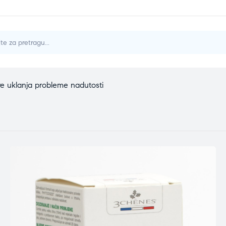
e uklanja probleme nadutosti