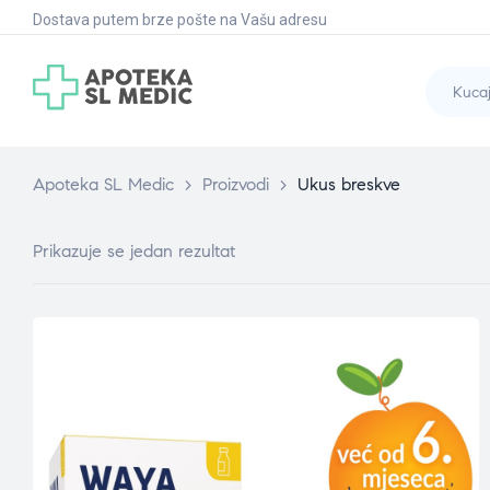
Dostava putem brze pošte na Vašu adresu
Apoteka SL Medic
>
Proizvodi
>
Ukus breskve
Prikazuje se jedan rezultat