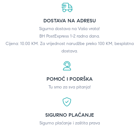
DOSTAVA NA ADRESU
Sigurna dostava na Vaša vrata!
BH PostExpress 1-2 radna dana.
Cijena: 10.00 KM. Za vrijednost narudžbe preko 100 KM, besplatna
dostava.
POMOĆ I PODRŠKA
Tu smo za sva pitanja!
SIGURNO PLAĆANJE
Sigurno plaćanje i zaštita prava