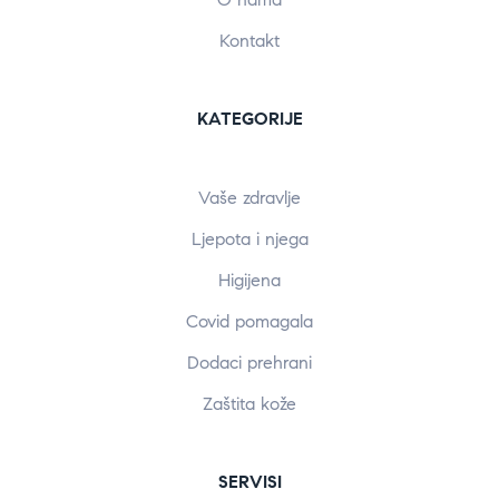
Kontakt
KATEGORIJE
Vaše zdravlje
Ljepota i njega
Higijena
Covid pomagala
Dodaci prehrani
Zaštita kože
SERVISI