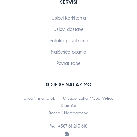
SERVISI
Uslovi korištenja
Uslovi dostave
Politika privatnosti
Najčešća pitanja
Povrat robe
GDJE SE NALAZIMO
Ulica 1. marta bb – TC Sudo Luka 77230 Velika
Kladuša
Bosna i Hercegovina
+387 61 243 610