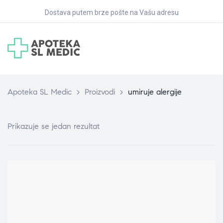
Dostava putem brze pošte na Vašu adresu
Apoteka SL Medic
>
Proizvodi
>
umiruje alergije
Prikazuje se jedan rezultat