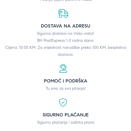
DOSTAVA NA ADRESU
Sigurna dostava na Vaša vrata!
BH PostExpress 1-2 radna dana.
Cijena: 10.00 KM. Za vrijednost narudžbe preko 100 KM, besplatna
dostava.
POMOĆ I PODRŠKA
Tu smo za sva pitanja!
SIGURNO PLAĆANJE
Sigurno plaćanje i zaštita prava