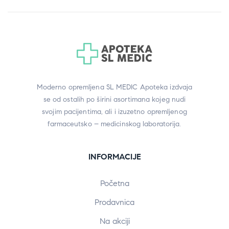
Moderno opremljena SL MEDIC Apoteka izdvaja
se od ostalih po širini asortimana kojeg nudi
svojim pacijentima, ali i izuzetno opremljenog
farmaceutsko – medicinskog laboratorija.
INFORMACIJE
Početna
Prodavnica
Na akciji