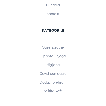
O nama
Kontakt
KATEGORIJE
Vaše zdravlje
Ljepota i njega
Higijena
Covid pomagala
Dodaci prehrani
Zaštita kože