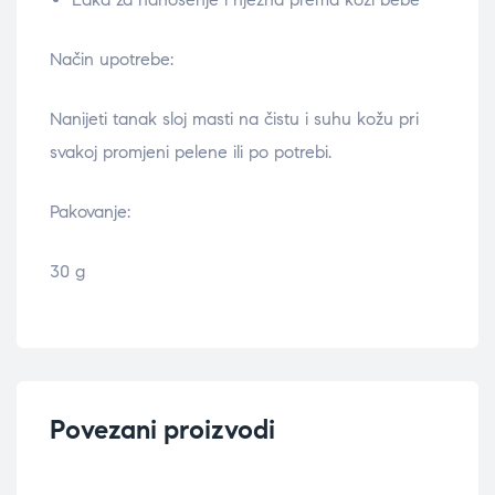
Način upotrebe:
Nanijeti tanak sloj masti na čistu i suhu kožu pri
svakoj promjeni pelene ili po potrebi.
Pakovanje:
30 g
Povezani proizvodi