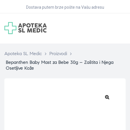
Dostava putem brze pošte na Vašu adresu
Apoteka SL Medic
>
Proizvodi
>
Bepanthen Baby Mast za Bebe 30g – Zaštita i Njega
Osetljive Kože