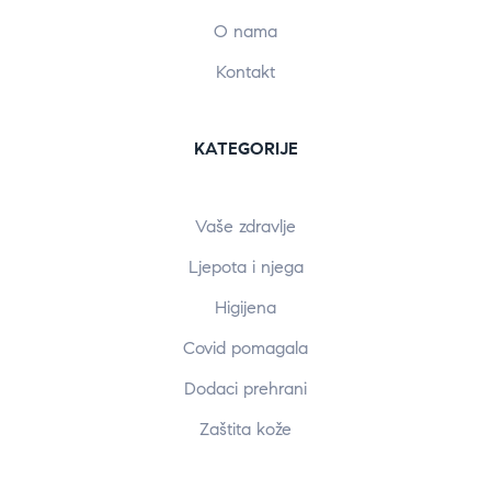
O nama
Kontakt
KATEGORIJE
Vaše zdravlje
Ljepota i njega
Higijena
Covid pomagala
Dodaci prehrani
Zaštita kože