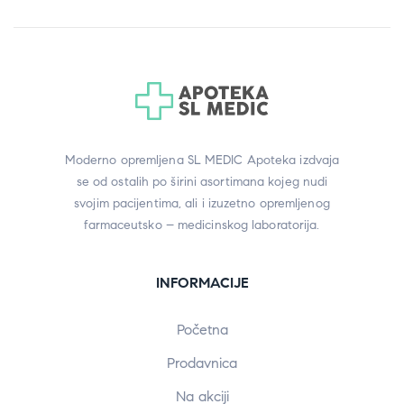
Moderno opremljena SL MEDIC Apoteka izdvaja
se od ostalih po širini asortimana kojeg nudi
svojim pacijentima, ali i izuzetno opremljenog
farmaceutsko – medicinskog laboratorija.
INFORMACIJE
Početna
Prodavnica
Na akciji