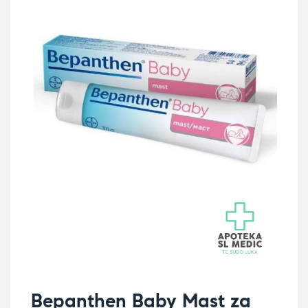
Bepanthen Baby Mast za