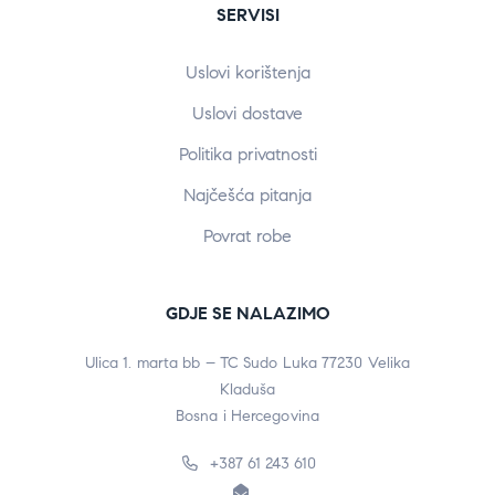
SERVISI
Uslovi korištenja
Uslovi dostave
Politika privatnosti
Najčešća pitanja
Povrat robe
GDJE SE NALAZIMO
Ulica 1. marta bb – TC Sudo Luka 77230 Velika
Kladuša
Bosna i Hercegovina
+387 61 243 610