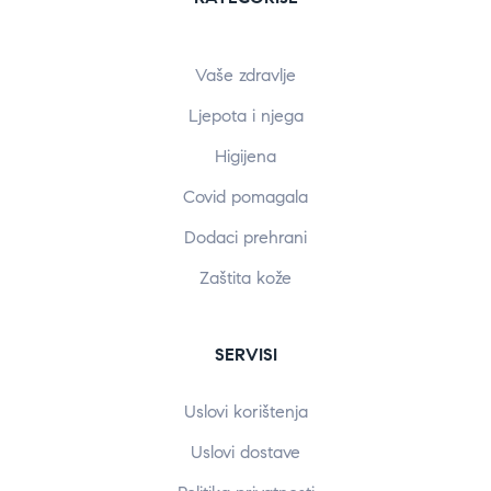
Vaše zdravlje
Ljepota i njega
Higijena
Covid pomagala
Dodaci prehrani
Zaštita kože
SERVISI
Uslovi korištenja
Uslovi dostave