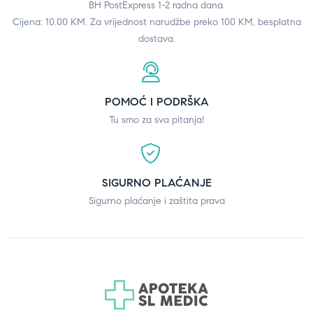
BH PostExpress 1-2 radna dana.
Cijena: 10.00 KM. Za vrijednost narudžbe preko 100 KM, besplatna
dostava.
POMOĆ I PODRŠKA
Tu smo za sva pitanja!
SIGURNO PLAĆANJE
Sigurno plaćanje i zaštita prava