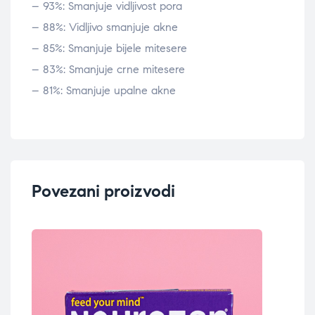
– 93%: Smanjuje vidljivost pora
– 88%: Vidljivo smanjuje akne
– 85%: Smanjuje bijele mitesere
– 83%: Smanjuje crne mitesere
– 81%: Smanjuje upalne akne
Povezani proizvodi