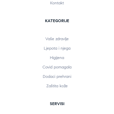
Kontakt
KATEGORIJE
Vaše zdravlje
Ljepota i njega
Higijena
Covid pomagala
Dodaci prehrani
Zaštita kože
SERVISI