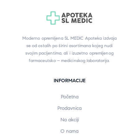
Moderno opremljena SL MEDIC Apoteka izdvaja
se od ostalih po širini asortimana kojeg nudi
svojim pacijentima, ali i izuzetno opremljenog
farmaceutsko – medicinskog laboratorija.
INFORMACIJE
Početna
Prodavnica
Na akciji
O nama