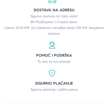
DOSTAVA NA ADRESU
Sigurna dostava na Vaša vrata!
BH PostExpress 1-2 radna dana.
Cijena: 10.00 KM. Za vrijednost narudžbe preko 100 KM, besplatna
dostava.
POMOĆ I PODRŠKA
Tu smo za sva pitanja!
SIGURNO PLAĆANJE
Sigurno plaćanje i zaštita prava