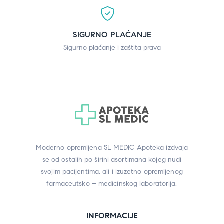
SIGURNO PLAĆANJE
Sigurno plaćanje i zaštita prava
Moderno opremljena SL MEDIC Apoteka izdvaja
se od ostalih po širini asortimana kojeg nudi
svojim pacijentima, ali i izuzetno opremljenog
farmaceutsko – medicinskog laboratorija.
INFORMACIJE