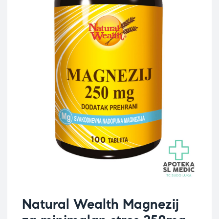
Natural Wealth Magnezij