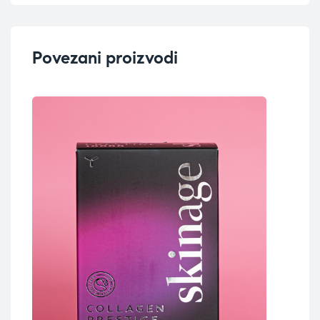
Povezani proizvodi