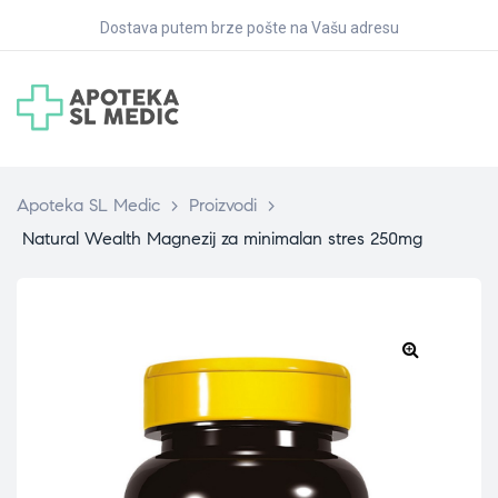
Dostava putem brze pošte na Vašu adresu
Apoteka SL Medic
>
Proizvodi
>
Natural Wealth Magnezij za minimalan stres 250mg