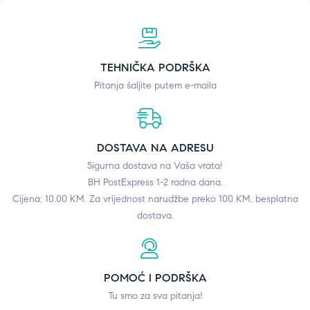
TEHNIČKA PODRŠKA
Pitanja šaljite putem e-maila
DOSTAVA NA ADRESU
Sigurna dostava na Vaša vrata!
BH PostExpress 1-2 radna dana.
Cijena: 10.00 KM. Za vrijednost narudžbe preko 100 KM, besplatna
dostava.
POMOĆ I PODRŠKA
Tu smo za sva pitanja!