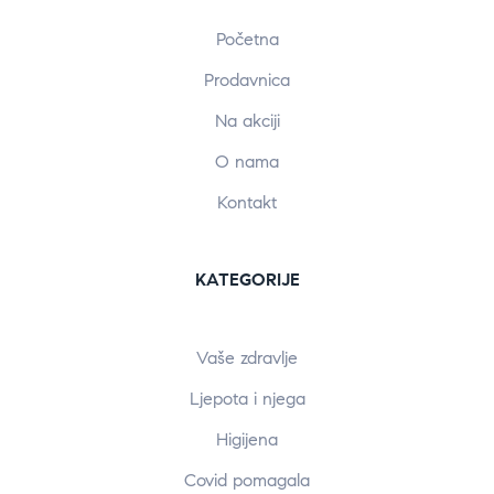
Početna
Prodavnica
Na akciji
O nama
Kontakt
KATEGORIJE
Vaše zdravlje
Ljepota i njega
Higijena
Covid pomagala