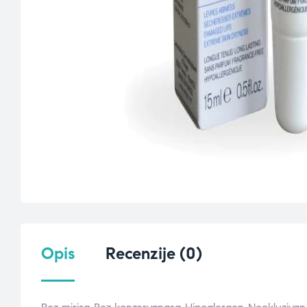
Opis
Recenzije (0)