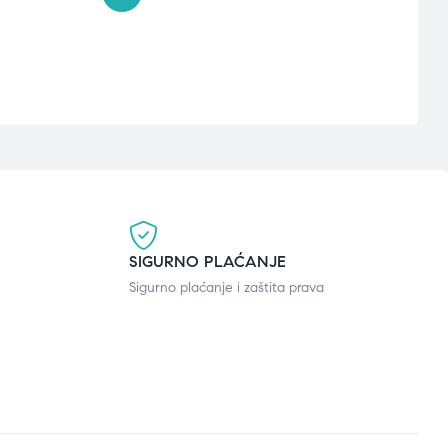
SIGURNO PLAĆANJE
Sigurno plaćanje i zaštita prava