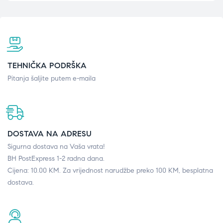
TEHNIČKA PODRŠKA
Pitanja šaljite putem e-maila
DOSTAVA NA ADRESU
Sigurna dostava na Vaša vrata!
BH PostExpress 1-2 radna dana.
Cijena: 10.00 KM. Za vrijednost narudžbe preko 100 KM, besplatna
dostava.