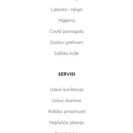
Ljepota i njega
Higijena
Covid pomagala
Dodaci prehrani
Zaštita kože
SERVISI
Uslovi korištenja
Uslovi dostave
Politika privatnosti
Najčešća pitanja