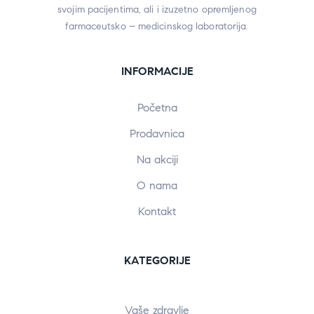
svojim pacijentima, ali i izuzetno opremljenog
farmaceutsko – medicinskog laboratorija.
INFORMACIJE
Početna
Prodavnica
Na akciji
O nama
Kontakt
KATEGORIJE
Vaše zdravlje