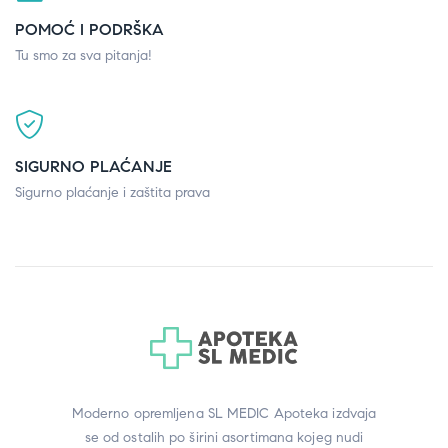
POMOĆ I PODRŠKA
Tu smo za sva pitanja!
SIGURNO PLAĆANJE
Sigurno plaćanje i zaštita prava
Moderno opremljena SL MEDIC Apoteka izdvaja
se od ostalih po širini asortimana kojeg nudi