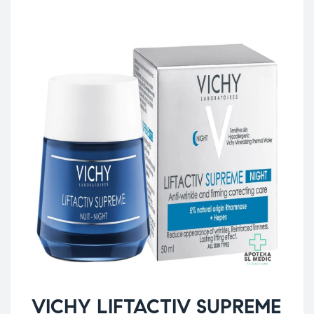
VICHY LIFTACTIV SUPREME