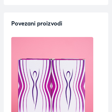
Povezani proizvodi