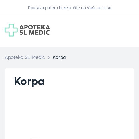
Dostava putem brze pošte na Vašu adresu
Apoteka SL Medic
>
Korpa
Korpa