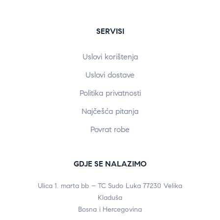
SERVISI
Uslovi korištenja
Uslovi dostave
Politika privatnosti
Najčešća pitanja
Povrat robe
GDJE SE NALAZIMO
Ulica 1. marta bb – TC Sudo Luka 77230 Velika
Kladuša
Bosna i Hercegovina