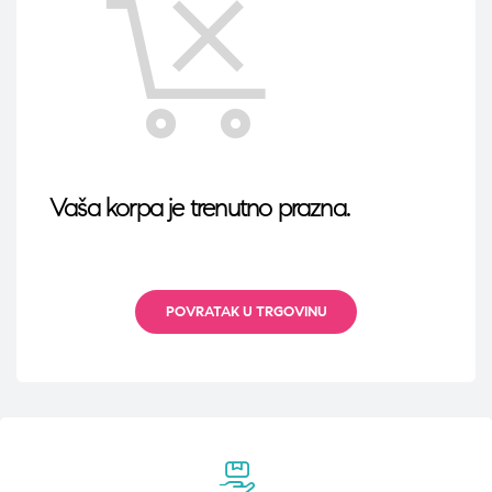
Vaša korpa je trenutno prazna.
POVRATAK U TRGOVINU