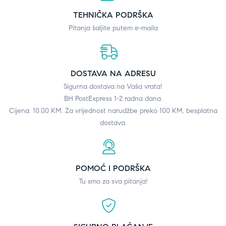
TEHNIČKA PODRŠKA
Pitanja šaljite putem e-maila
DOSTAVA NA ADRESU
Sigurna dostava na Vaša vrata!
BH PostExpress 1-2 radna dana.
Cijena: 10.00 KM. Za vrijednost narudžbe preko 100 KM, besplatna
dostava.
POMOĆ I PODRŠKA
Tu smo za sva pitanja!