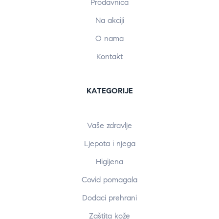
Prodavnica
Na akciji
O nama
Kontakt
KATEGORIJE
Vaše zdravlje
Ljepota i njega
Higijena
Covid pomagala
Dodaci prehrani
Zaštita kože