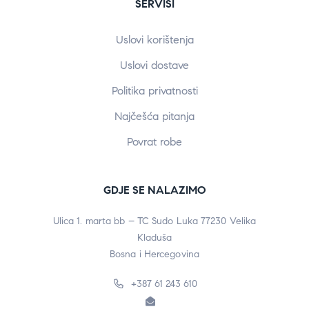
SERVISI
Uslovi korištenja
Uslovi dostave
Politika privatnosti
Najčešća pitanja
Povrat robe
GDJE SE NALAZIMO
Ulica 1. marta bb – TC Sudo Luka 77230 Velika
Kladuša
Bosna i Hercegovina
+387 61 243 610