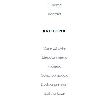
O nama
Kontakt
KATEGORIJE
Vaše zdravlje
Ljepota i njega
Higijena
Covid pomagala
Dodaci prehrani
Zaštita kože