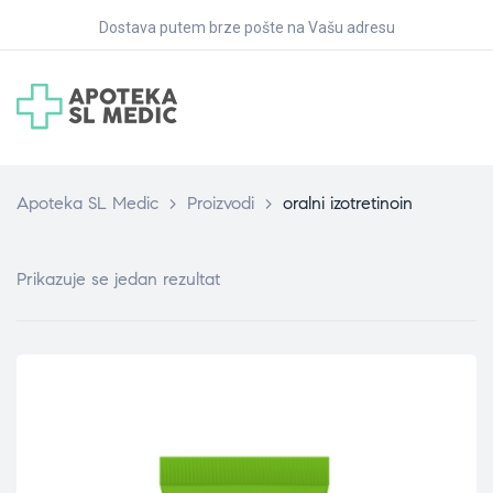
Dostava putem brze pošte na Vašu adresu
Apoteka SL Medic
>
Proizvodi
>
oralni izotretinoin
Prikazuje se jedan rezultat