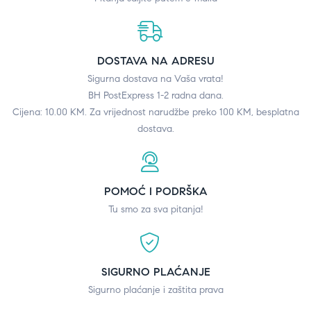
DOSTAVA NA ADRESU
Sigurna dostava na Vaša vrata!
BH PostExpress 1-2 radna dana.
Cijena: 10.00 KM. Za vrijednost narudžbe preko 100 KM, besplatna
dostava.
POMOĆ I PODRŠKA
Tu smo za sva pitanja!
SIGURNO PLAĆANJE
Sigurno plaćanje i zaštita prava