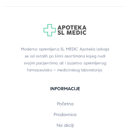
Moderno opremljena SL MEDIC Apoteka izdvaja
se od ostalih po širini asortimana kojeg nudi
svojim pacijentima, ali i izuzetno opremljenog
farmaceutsko – medicinskog laboratorija.
INFORMACIJE
Početna
Prodavnica
Na akciji