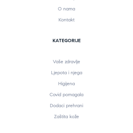
O nama
Kontakt
KATEGORIJE
Vaše zdravlje
Ljepota i njega
Higijena
Covid pomagala
Dodaci prehrani
Zaštita kože