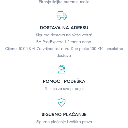
Pitanja šaljite putem e-maila
DOSTAVA NA ADRESU
Sigurna dostava na Vaša vrata!
BH PostExpress 1-2 radna dana.
Cijena: 10.00 KM. Za vrijednost narudžbe preko 100 KM, besplatna
dostava.
POMOĆ I PODRŠKA
Tu smo za sva pitanja!
SIGURNO PLAĆANJE
Sigurno plaćanje i zaštita prava