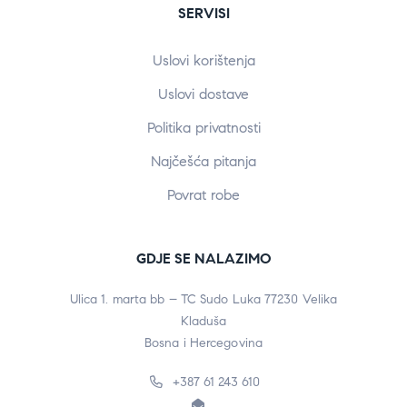
SERVISI
Uslovi korištenja
Uslovi dostave
Politika privatnosti
Najčešća pitanja
Povrat robe
GDJE SE NALAZIMO
Ulica 1. marta bb – TC Sudo Luka 77230 Velika
Kladuša
Bosna i Hercegovina
+387 61 243 610