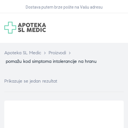
Dostava putem brze pošte na Vašu adresu
Apoteka SL Medic
>
Proizvodi
>
pomažu kod simptoma intolerancije na hranu
Prikazuje se jedan rezultat