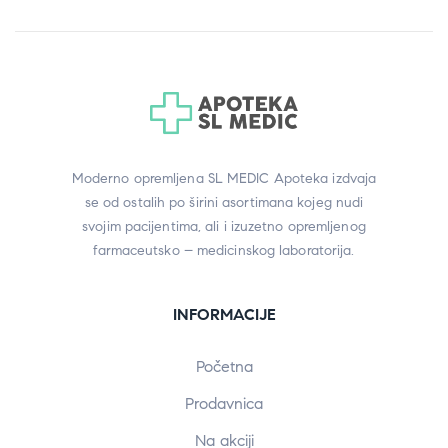
Moderno opremljena SL MEDIC Apoteka izdvaja
se od ostalih po širini asortimana kojeg nudi
svojim pacijentima, ali i izuzetno opremljenog
farmaceutsko – medicinskog laboratorija.
INFORMACIJE
Početna
Prodavnica
Na akciji