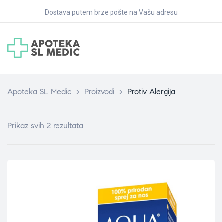
Dostava putem brze pošte na Vašu adresu
Apoteka SL Medic
>
Proizvodi
>
Protiv Alergija
Prikaz svih 2 rezultata