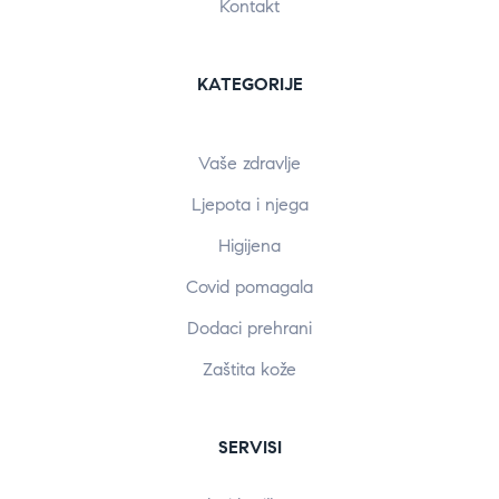
Kontakt
KATEGORIJE
Vaše zdravlje
Ljepota i njega
Higijena
Covid pomagala
Dodaci prehrani
Zaštita kože
SERVISI