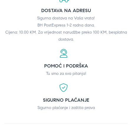
DOSTAVA NA ADRESU
Sigurna dostava na Vaša vrata!
BH PostExpress 1-2 radna dana.
Cijena: 10.00 KM. Za vrijednost narudžbe preko 100 KM, besplatna
dostava.
POMOĆ I PODRŠKA
Tu smo za sva pitanja!
SIGURNO PLAĆANJE
Sigurno plaćanje i zaštita prava