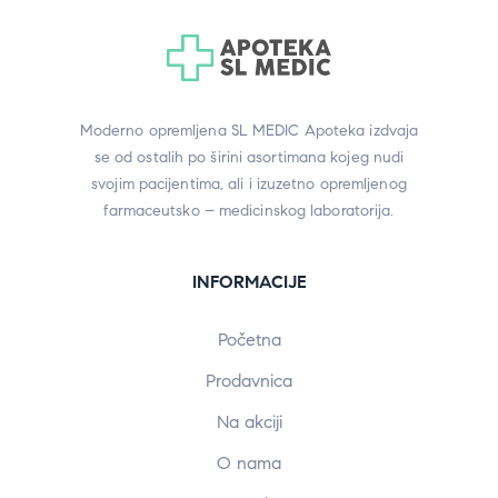
Moderno opremljena SL MEDIC Apoteka izdvaja
se od ostalih po širini asortimana kojeg nudi
svojim pacijentima, ali i izuzetno opremljenog
farmaceutsko – medicinskog laboratorija.
INFORMACIJE
Početna
Prodavnica
Na akciji
O nama