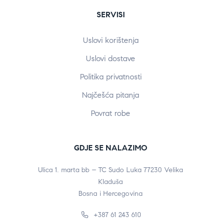
SERVISI
Uslovi korištenja
Uslovi dostave
Politika privatnosti
Najčešća pitanja
Povrat robe
GDJE SE NALAZIMO
Ulica 1. marta bb – TC Sudo Luka 77230 Velika
Kladuša
Bosna i Hercegovina
+387 61 243 610