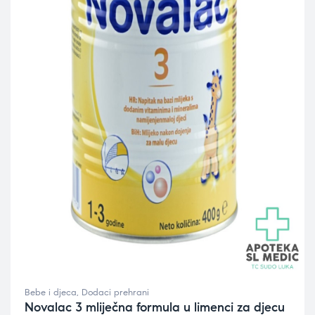
Bebe i djeca
,
Dodaci prehrani
Novalac 3 mliječna formula u limenci za djecu