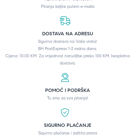
Pitanja šaljite putem e-maila
DOSTAVA NA ADRESU
Sigurna dostava na Vaša vrata!
BH PostExpress 1-2 radna dana.
Cijena: 10.00 KM. Za vrijednost narudžbe preko 100 KM, besplatna
dostava.
POMOĆ I PODRŠKA
Tu smo za sva pitanja!
SIGURNO PLAĆANJE
Sigurno plaćanje i zaštita prava