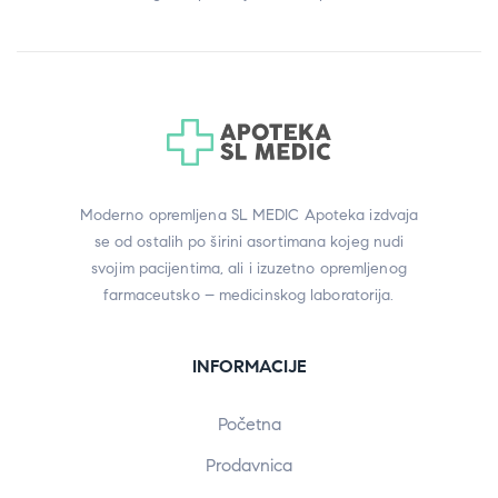
Moderno opremljena SL MEDIC Apoteka izdvaja
se od ostalih po širini asortimana kojeg nudi
svojim pacijentima, ali i izuzetno opremljenog
farmaceutsko – medicinskog laboratorija.
INFORMACIJE
Početna
Prodavnica