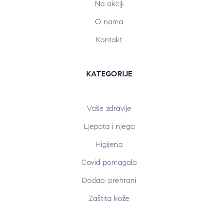
Na akciji
O nama
Kontakt
KATEGORIJE
Vaše zdravlje
Ljepota i njega
Higijena
Covid pomagala
Dodaci prehrani
Zaštita kože