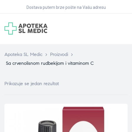
Dostava putem brze pošte na Vašu adresu
Apoteka SL Medic
>
Proizvodi
>
Sa crvenolisnom rudbekijom i vitaminom C
Prikazuje se jedan rezultat