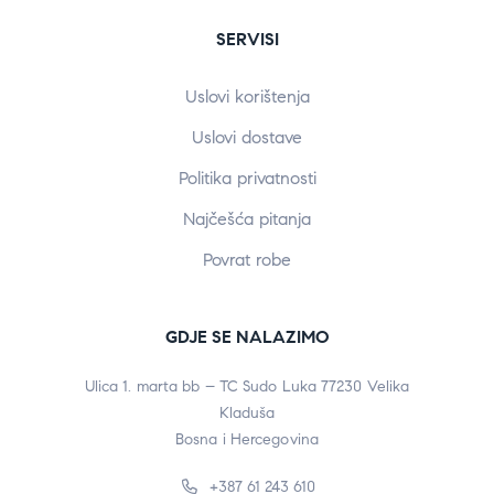
SERVISI
Uslovi korištenja
Uslovi dostave
Politika privatnosti
Najčešća pitanja
Povrat robe
GDJE SE NALAZIMO
Ulica 1. marta bb – TC Sudo Luka 77230 Velika
Kladuša
Bosna i Hercegovina
+387 61 243 610