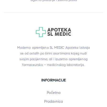
Moderno opremljena SL MEDIC Apoteka izdvaja
se od ostalih po širini asortimana kojeg nudi
svojim pacijentima, ali i izuzetno opremljenog
farmaceutsko – medicinskog laboratorija.
INFORMACIJE
Početna
Prodavnica