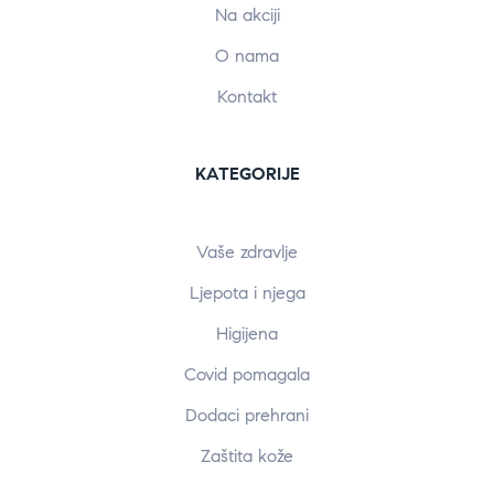
Na akciji
O nama
Kontakt
KATEGORIJE
Vaše zdravlje
Ljepota i njega
Higijena
Covid pomagala
Dodaci prehrani
Zaštita kože