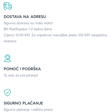
DOSTAVA NA ADRESU
Sigurna dostava na Vaša vrata!
BH PostExpress 1-2 radna dana.
Cijena: 10.00 KM. Za vrijednost narudžbe preko 100 KM, besplatna
dostava.
POMOĆ I PODRŠKA
Tu smo za sva pitanja!
SIGURNO PLAĆANJE
Sigurno plaćanje i zaštita prava