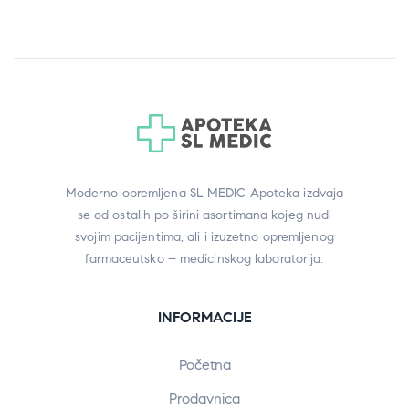
Moderno opremljena SL MEDIC Apoteka izdvaja
se od ostalih po širini asortimana kojeg nudi
svojim pacijentima, ali i izuzetno opremljenog
farmaceutsko – medicinskog laboratorija.
INFORMACIJE
Početna
Prodavnica