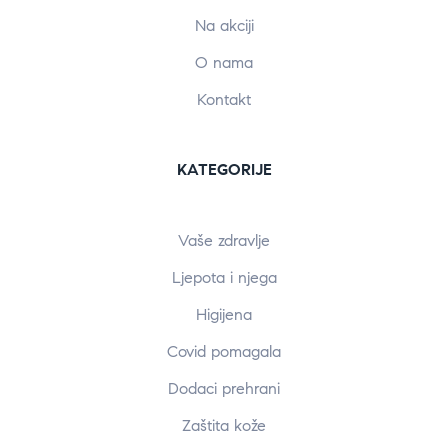
Na akciji
O nama
Kontakt
KATEGORIJE
Vaše zdravlje
Ljepota i njega
Higijena
Covid pomagala
Dodaci prehrani
Zaštita kože