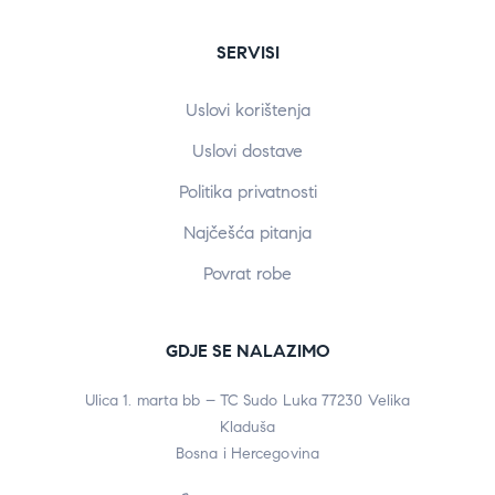
SERVISI
Uslovi korištenja
Uslovi dostave
Politika privatnosti
Najčešća pitanja
Povrat robe
GDJE SE NALAZIMO
Ulica 1. marta bb – TC Sudo Luka 77230 Velika
Kladuša
Bosna i Hercegovina