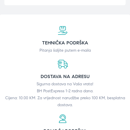
TEHNIČKA PODRŠKA
Pitanja šaljite putem e-maila
DOSTAVA NA ADRESU
Sigurna dostava na Vaša vrata!
BH PostExpress 1-2 radna dana.
Cijena: 10.00 KM. Za vrijednost narudžbe preko 100 KM, besplatna
dostava.