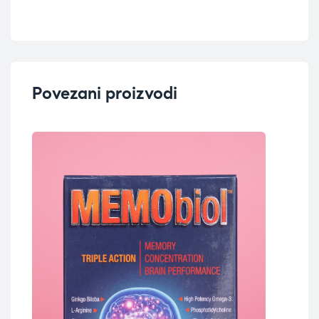
Povezani proizvodi