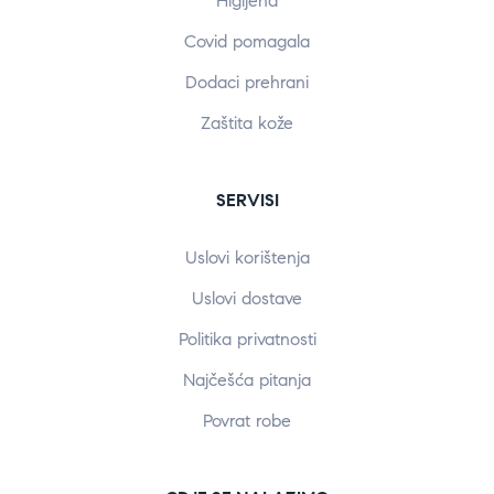
Higijena
Covid pomagala
Dodaci prehrani
Zaštita kože
SERVISI
Uslovi korištenja
Uslovi dostave
Politika privatnosti
Najčešća pitanja
Povrat robe