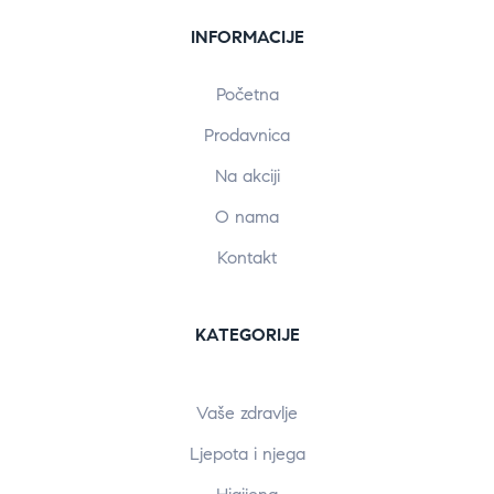
INFORMACIJE
Početna
Prodavnica
Na akciji
O nama
Kontakt
KATEGORIJE
Vaše zdravlje
Ljepota i njega